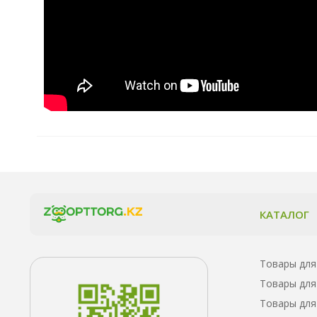
КАТАЛОГ
Товары для
Товары для
Товары для