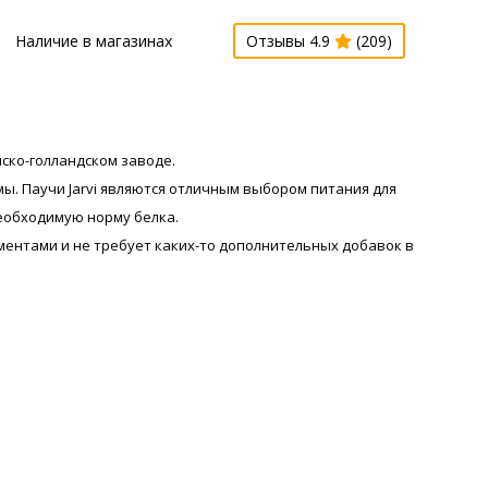
Наличие в магазинах
Отзывы 4.9
(209)
ско-голландском заводе.
. Паучи Jarvi являются отличным выбором питания для
необходимую норму белка.
ентами и не требует каких-то дополнительных добавок в