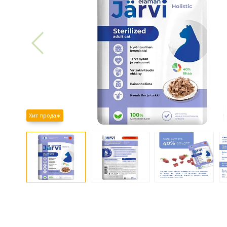
Хит продаж