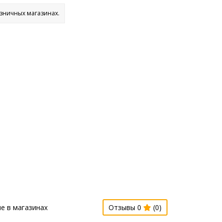
озничных магазинах.
е в магазинах
Отзывы 0
(0)