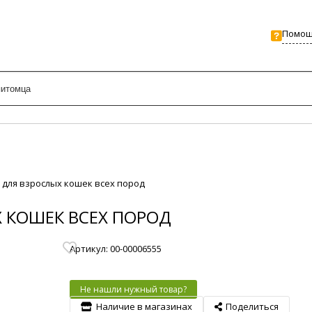
Помо
ta для взрослых кошек всех пород
ЫХ КОШЕК ВСЕХ ПОРОД
Артикул: 00-00006555
Не нашли нужный товар?
Наличие в магазинах
Поделиться