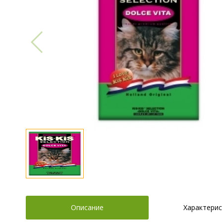
Описание
Характерис