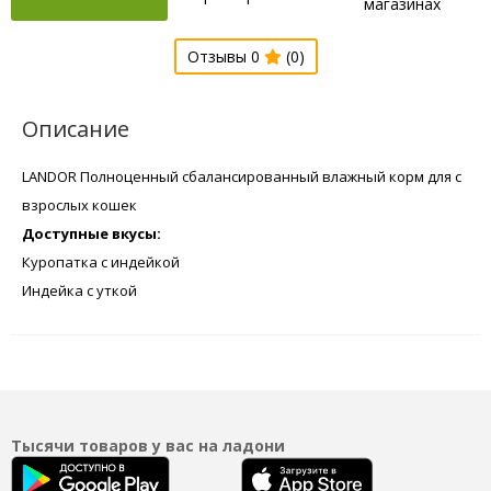
магазинах
Отзывы 0
(0)
Описание
LANDOR Полноценный сбалансированный влажный корм для с
взрослых кошек
Доступные вкусы:
Куропатка с индейкой
Индейка с уткой
Тысячи товаров у вас на ладони