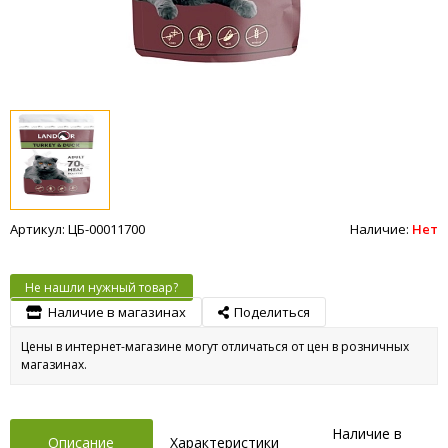
Артикул: ЦБ-00011700
Наличие:
Нет
Не нашли нужный товар?
Наличие в магазинах
Поделиться
Цены в интернет-магазине могут отличаться от цен в розничных
магазинах.
Наличие в
Описание
Характеристики