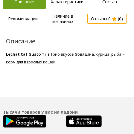
Описание
Характеристики
Состав
Наличие в
Рекомендации
Отзывы 0
(0)
магазинах
Описание
Lechat Cat Gusto Tris
Трио вкусов (говядина, курица, рыба) -
корм для взрослых кошек.
Тысячи товаров у вас на ладони