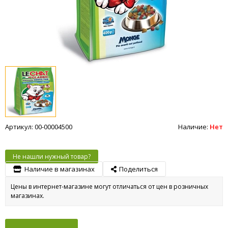
Артикул: 00-00004500
Наличие:
Нет
Не нашли нужный товар?
Наличие в магазинах
Поделиться
Цены в интернет-магазине могут отличаться от цен в розничных
магазинах.