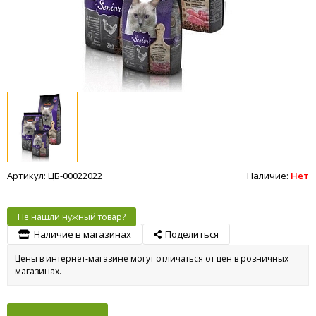
Артикул: ЦБ-00022022
Наличие:
Нет
Не нашли нужный товар?
Наличие в магазинах
Поделиться
Цены в интернет-магазине могут отличаться от цен в розничных
магазинах.