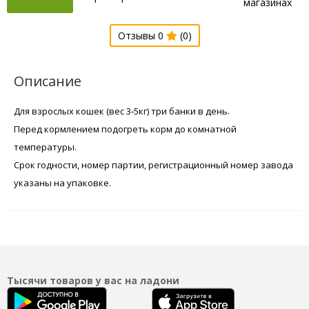
магазинах
Отзывы 0
(0)
Описание
Для взрослых кошек (вес 3‐5кг) три банки в день.
Перед кормлением подогреть корм до комнатной
температуры.
Срок годности, номер партии, регистрационный номер завода
указаны на упаковке.
Тысячи товаров у вас на ладони