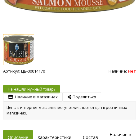
Артикул: ЦБ-00014170
Наличие:
Нет
Не нашли нужный товар?
Наличие в магазинах
Поделиться
Цены в интернет-магазине могут отличаться от цен в розничных
магазинах.
Наличие в
Описание
Характеристики
Состав