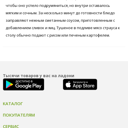
чтобы оно успело подрумяниться, но внутри оставалось
мягким и сочным. За несколько минут до готовности блюдо
заправляют нежным сметанным соусом, приготовленным с
добавлением сливок и яиц. Тушеное в подливе мясо страуса к
столу обычно подают с рисом или печеным картофелем.
Тысячи товаров у вас на ладони
КАТАЛОГ
ПОКУПАТЕЛЯМ
СЕРВИС