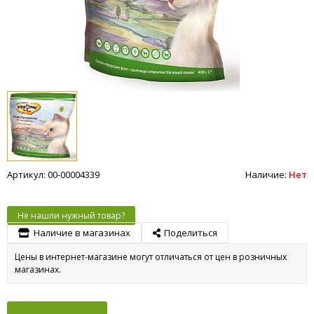
Артикул: 00-00004339
Наличие:
Нет
Не нашли нужный товар?
Наличие в магазинах
Поделиться
Цены в интернет-магазине могут отличаться от цен в розничных
магазинах.