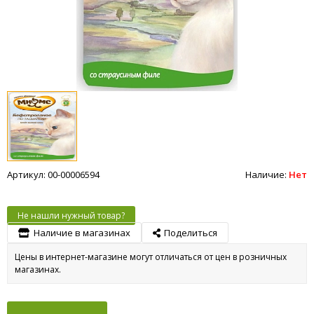
Артикул: 00-00006594
Наличие:
Нет
Не нашли нужный товар?
Наличие в магазинах
Поделиться
Цены в интернет-магазине могут отличаться от цен в розничных
магазинах.