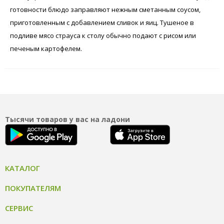
готовности блюдо заправляют нежным сметанным соусом,
приготовленным с добавлением сливок и яиц. Тушеное в
подливе мясо страуса к столу обычно подают с рисом или
печеным картофелем.
Тысячи товаров у вас на ладони
КАТАЛОГ
ПОКУПАТЕЛЯМ
СЕРВИС