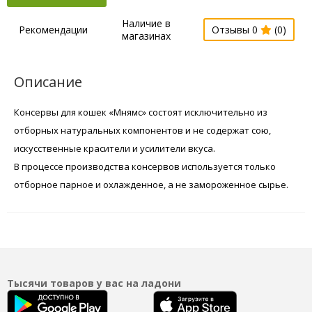
Наличие в
Рекомендации
Отзывы 0
(0)
магазинах
Описание
Консервы для кошек «Мнямс» состоят исключительно из
отборных натуральных компонентов и не содержат сою,
искусственные красители и усилители вкуса.
В процессе производства консервов используется только
отборное парное и охлажденное, а не замороженное сырье.
Тысячи товаров у вас на ладони