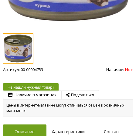
Артикул: 00-00004753
Наличие:
Нет
Не нашли нужный товар?
Наличие в магазинах
Поделиться
Цены в интернет-магазине могут отличаться от цен в розничных
магазинах.
Описание
Характеристики
Состав