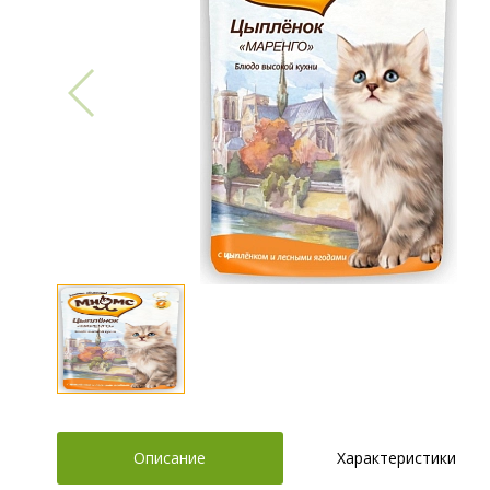
Описание
Характеристики