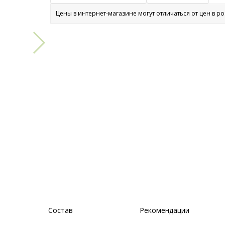
Цены в интернет-магазине могут отличаться от цен в р
Состав
Рекомендации