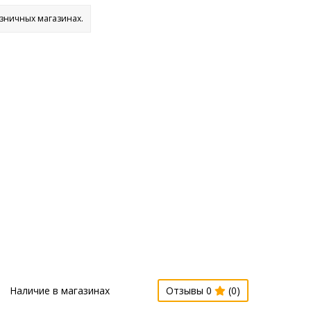
озничных магазинах.
Наличие в магазинах
Отзывы 0
(0)