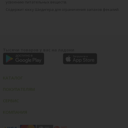
усвоению питательных веществ.
Содержит юкку Шидигера для ограничения запахов фекалий.
Тысячи товаров у вас на ладони
КАТАЛОГ
ПОКУПАТЕЛЯМ
СЕРВИС
КОМПАНИЯ