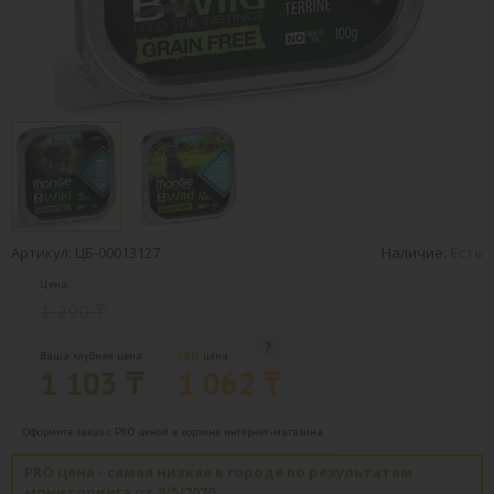
Артикул: ЦБ-00013127
Наличие:
Есть
Цена:
1 290 ₸
Ваша клубная цена:
PRO
цена:
1 103 ₸
1 062 ₸
Оформите заказ с PRO ценой в корзине интернет-магазина.
PRO цена - самая низкая в городе по результатам
мониторинга от 8/5/2026