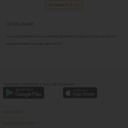
Отзывы 5
(1)
Описание
Полнорационный консервированный корм кусочки в желе с
норвежским лососем для котят.
Тысячи товаров у вас на ладони
КАТАЛОГ
ПОКУПАТЕЛЯМ