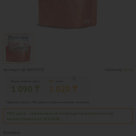
Артикул: ЦБ-00010772
Наличие:
Есть
Ваша клубная цена:
PRO
цена:
1 090 ₸
1 020 ₸
Оформите заказ с PRO ценой в корзине интернет-магазина.
PRO цена - самая низкая в городе по результатам
мониторинга от 8/5/2026
Фасовка