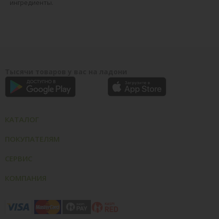
ингредиенты.
Тысячи товаров у вас на ладони
КАТАЛОГ
ПОКУПАТЕЛЯМ
СЕРВИС
КОМПАНИЯ