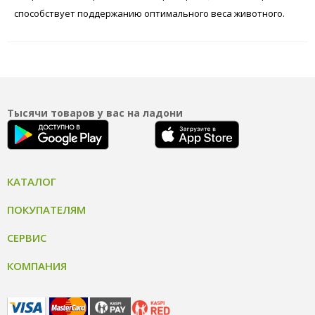
способствует поддержанию оптимального веса животного.
Тысячи товаров у вас на ладони
КАТАЛОГ
ПОКУПАТЕЛЯМ
СЕРВИС
КОМПАНИЯ