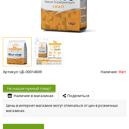
Артикул: ЦБ-00014609
Наличие:
Нет
Не нашли нужный товар?
Наличие в магазинах
Поделиться
Цены в интернет-магазине могут отличаться от цен в розничных
магазинах.