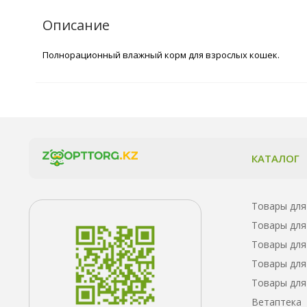
Описание
Полнорационный влажный корм для взрослых кошек.
КАТАЛОГ
Товары для
Товары для
Товары для
Товары для
Товары для
Ветаптека