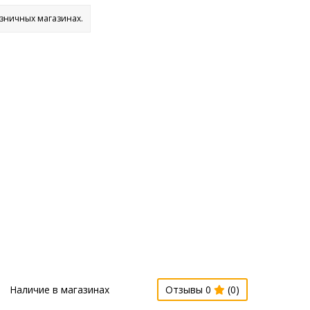
озничных магазинах.
Наличие в магазинах
Отзывы 0
(0)