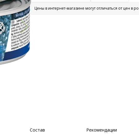
Цены в интернет-магазине могут отличаться от цен в р
Состав
Рекомендации