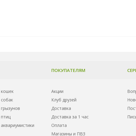
ПОКУПАТЕЛЯМ
СЕР
 кошек
Акции
Воп
 собак
Клуб друзей
Нов
 грызунов
Доставка
Пос
 птиц
Доставка за 1 час
Пис
 аквариумистики
Оплата
Магазины и ПВЗ