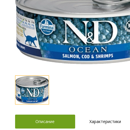
Описание
Характеристики