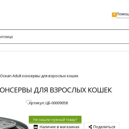
Помо
 Ocean Adult консервы для взрослых кошек
 КОНСЕРВЫ ДЛЯ ВЗРОСЛЫХ КОШЕК
Артикул: ЦБ-00009058
Не нашли нужный товар?
Наличие в магазинах
Поделиться