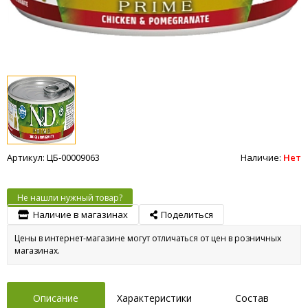
Артикул: ЦБ-00009063
Наличие:
Нет
Не нашли нужный товар?
Наличие в магазинах
Поделиться
Цены в интернет-магазине могут отличаться от цен в розничных
магазинах.
Описание
Характеристики
Состав