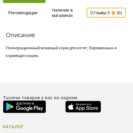
Наличие в
Рекомендации
Отзывы 0
(0)
магазинах
Описание
Полнорационный влажный корм для котят, беременных и
кормящих кошек.
Тысячи товаров у вас на ладони
КАТАЛОГ