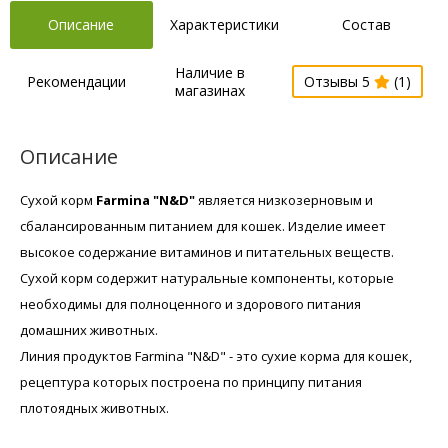
Описание
Характеристики
Состав
Наличие в
Рекомендации
Отзывы 5
(1)
магазинах
Описание
Сухой корм
Farmina "N&D"
является низкозерновым и
сбалансированным питанием для кошек. Изделие имеет
высокое содержание витаминов и питательных веществ.
Сухой корм содержит натуральные компоненты, которые
необходимы для полноценного и здорового питания
домашних животных.
Линия продуктов Farmina "N&D" - это сухие корма для кошек,
рецептура которых построена по принципу питания
плотоядных животных.