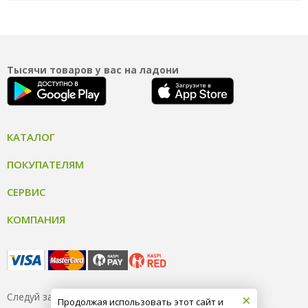
Тысячи товаров у вас на ладони
КАТАЛОГ
ПОКУПАТЕЛЯМ
СЕРВИС
КОМПАНИЯ
×
Следуй за нами
Продолжая использовать этот сайт и