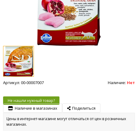
Артикул: 00-00007007
Наличие:
Нет
Не нашли нужный товар?
Наличие в магазинах
Поделиться
Цены в интернет-магазине могут отличаться от цен в розничных
магазинах.