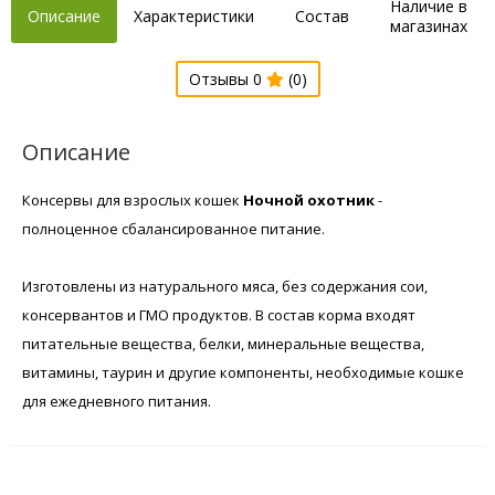
Наличие в
Описание
Характеристики
Состав
магазинах
Отзывы 0
(0)
Описание
Консервы для взрослых кошек
Ночной охотник
-
полноценное сбалансированное питание.
Изготовлены из натурального мяса, без содержания сои,
консервантов и ГМО продуктов. В состав корма входят
питательные вещества, белки, минеральные вещества,
витамины, таурин и другие компоненты, необходимые кошке
для ежедневного питания.