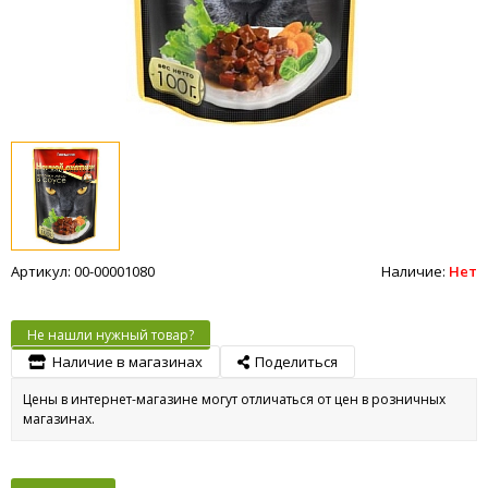
Артикул: 00-00001080
Наличие:
Нет
Не нашли нужный товар?
Наличие в магазинах
Поделиться
Цены в интернет-магазине могут отличаться от цен в розничных
магазинах.