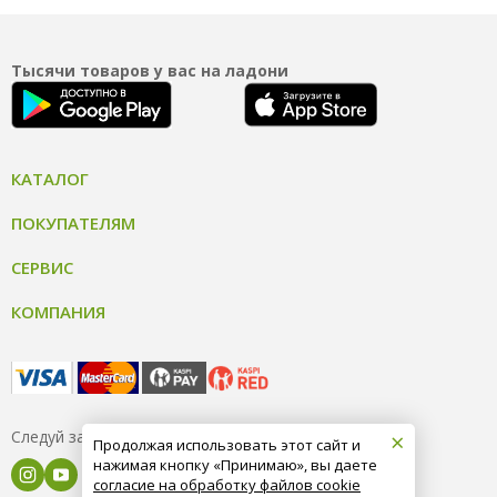
Тысячи товаров у вас на ладони
КАТАЛОГ
ПОКУПАТЕЛЯМ
СЕРВИС
КОМПАНИЯ
×
Следуй за нами
Продолжая использовать этот сайт и
нажимая кнопку «Принимаю», вы даете
согласие на обработку файлов cookie