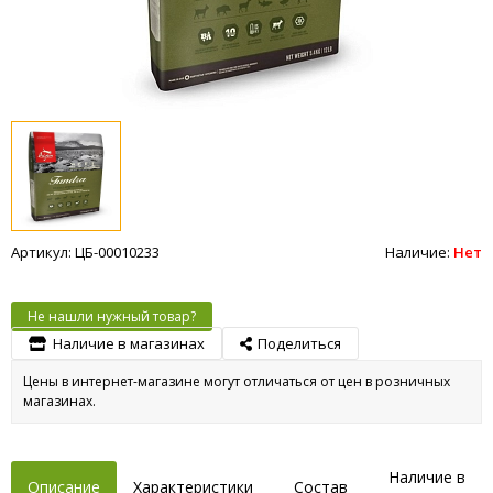
Артикул: ЦБ-00010233
Наличие:
Нет
Не нашли нужный товар?
Наличие в магазинах
Поделиться
Цены в интернет-магазине могут отличаться от цен в розничных
магазинах.
Наличие в
Описание
Характеристики
Состав