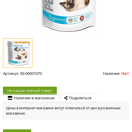
Артикул: 00-00001070
Наличие:
Нет
Не нашли нужный товар?
Наличие в магазинах
Поделиться
Цены в интернет-магазине могут отличаться от цен в розничных
магазинах.