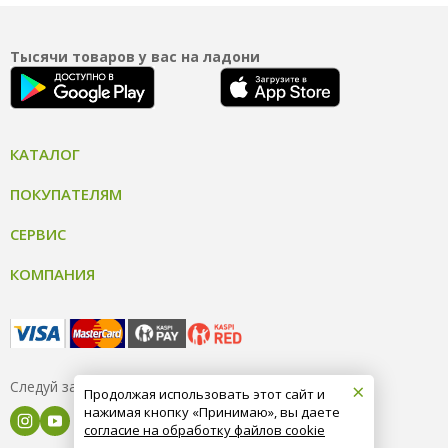
Тысячи товаров у вас на ладони
КАТАЛОГ
ПОКУПАТЕЛЯМ
СЕРВИС
КОМПАНИЯ
×
Следуй за нами
Продолжая использовать этот сайт и
нажимая кнопку «Принимаю», вы даете
согласие на обработку файлов cookie