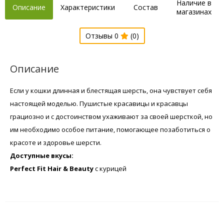
Наличие в
Описание
Характеристики
Состав
магазинах
Отзывы 0
(0)
Описание
Если у кошки длинная и блестящая шерсть, она чувствует себя
настоящей моделью. Пушистые красавицы и красавцы
грациозно и с достоинством ухаживают за своей шерсткой, но
им необходимо особое питание, помогающее позаботиться о
красоте и здоровье шерсти.
Доступные вкусы:
Perfect Fit Hair & Beauty
с курицей