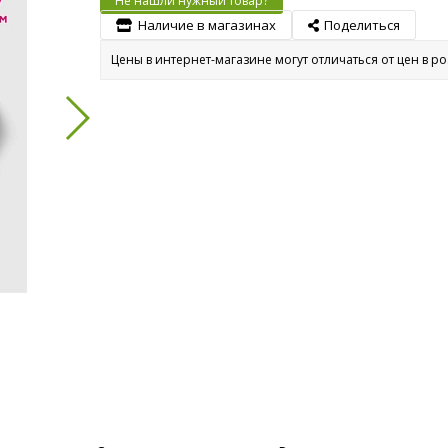
Не нашли нужный товар?
Наличие в магазинах
Поделиться
Цены в интернет-магазине могут отличаться от цен в р