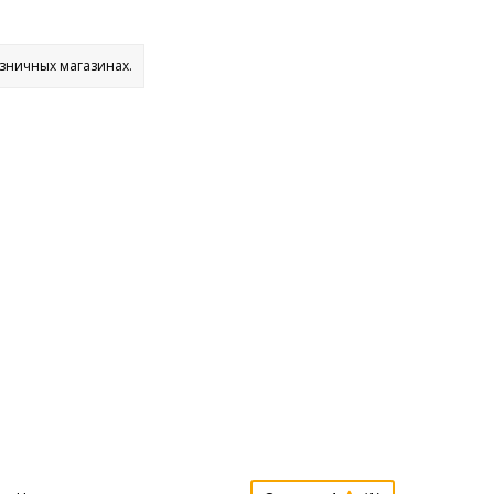
озничных магазинах.