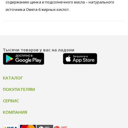
содержанию цинка и подсолнечного масла – натурального
источника Омега-6 жирных кислот.
Тысячи товаров у вас на ладони
КАТАЛОГ
ПОКУПАТЕЛЯМ
СЕРВИС
КОМПАНИЯ