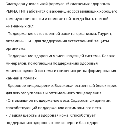
Благодаря уникальной формуле «5 слагаемых здоровья»
PERFECT FIT заботится о важнейших составляющих хорошего
самочувствия кошки и помогает ей всегда быть полной
жизненных сил:
- Поддержание естественной защиты организма. Таурин,
витамины С и Е для поддержания естественной защиты
организма.
- Поддержание здоровья мочевыводящей системы. Баланс
минералов, помогающий поддержанию здоровья
мочевыводящей системы и снижению риска формирования
камней в почках.
- Здоровое пищеварение. Высококачественный белок и рис
для легкого усвоения и оптимального пищеварения.
- Оптимальное поддержание веса. Содержит L-карнитин,
способствующий поддержанию оптимального веса.
- Гладкая шерсть и здоровая кожа. Способствует
поддержанию здоровья кожи и шерсти благодаря