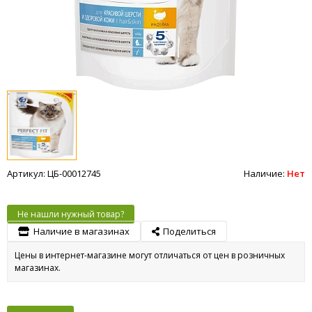
Артикул: ЦБ-00012745
Наличие:
Нет
Не нашли нужный товар?
Наличие в магазинах
Поделиться
Цены в интернет-магазине могут отличаться от цен в розничных
магазинах.