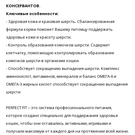
КОНСЕРВАНТОВ.
Ключевые особенности:
- Здоровая кожа и красивая шерсть. Сбалансированная
формула корма поможет Вашему питомцу поддержать
здоровье кожи и красоту шерсти.
- Контроль образования комочков шерсти. Содержит
клетчатку, помогающую контролировать образование
комочков шерсти в организме кошки.
- Способствует сокращению выпадения шерсти. Комплекс
аминокислот, витаминов, минералов и баланс ОМЕГА-6 и
ОМЕГА-3 жирных кислот способствует сокращению выпадения
шерсти
PERFECT FIT – это система профессионального питания,
которое создано специально для поддержания здоровья
кошек, чтобы они оставались активными, игривыми и
получали максимум от каждого дня на протяжении всей жизни.