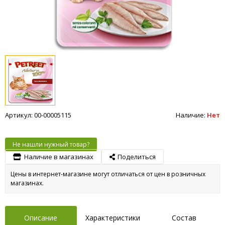
Артикул: 00-00005115
Наличие:
Нет
Не нашли нужный товар?
Наличие в магазинах
Поделиться
Цены в интернет-магазине могут отличаться от цен в розничных
магазинах.
Описание
Характеристики
Состав