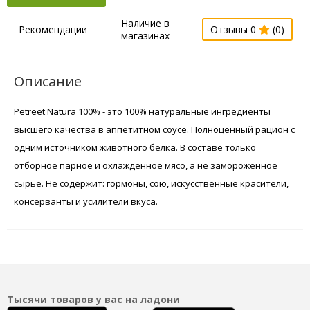
Наличие в
Рекомендации
Отзывы 0
(0)
магазинах
Описание
Petreet Natura 100% - это 100% натуральные ингредиенты
высшего качества в аппетитном соусе. Полноценный рацион с
одним источником животного белка. В составе только
отборное парное и охлажденное мясо, а не замороженное
сырье. Не содержит: гормоны, сою, искусственные красители,
консерванты и усилители вкуса.
Тысячи товаров у вас на ладони