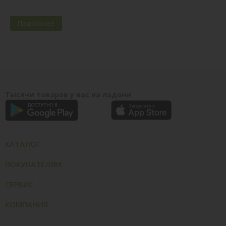
Подробнее
Тысячи товаров у вас на ладони
КАТАЛОГ
ПОКУПАТЕЛЯМ
СЕРВИС
КОМПАНИЯ