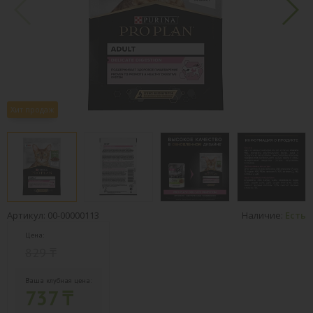
Хит продаж
Артикул: 00-00000113
Наличие:
Есть
Цена:
829 ₸
Ваша клубная цена:
737 ₸