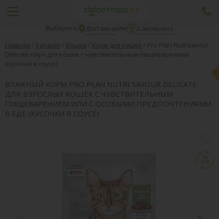
Выберите:
или
Доставка
Самовывоз
Главная
/
Каталог
/
Кошки
/
Корм для кошек
/
Pro Plan Nutrisavour
Delicate пауч для кошек с чувствительным пищеварением
(кусочки в соусе)
ВЛАЖНЫЙ КОРМ PRO PLAN NUTRI SAVOUR DELICATE
ДЛЯ ВЗРОСЛЫХ КОШЕК С ЧУВСТВИТЕЛЬНЫМ
ПИЩЕВАРЕНИЕМ ИЛИ С ОСОБЫМИ ПРЕДПОЧТЕНИЯМИ
В ЕДЕ (КУСОЧКИ В СОУСЕ)