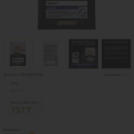
Артикул: 00-00007238
Наличие:
Есть
Цена:
829 ₸
Ваша клубная цена:
737 ₸
Фасовка