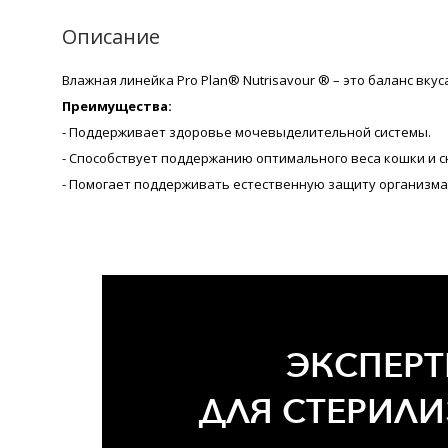
Описание
Влажная линейка Pro Plan® Nutrisavour ® – это баланс вк
Преимущества:
- Поддерживает здоровье мочевыделительной системы.
- Способствует поддержанию оптимального веса кошки и с
- Помогает поддерживать естественную защиту организма 