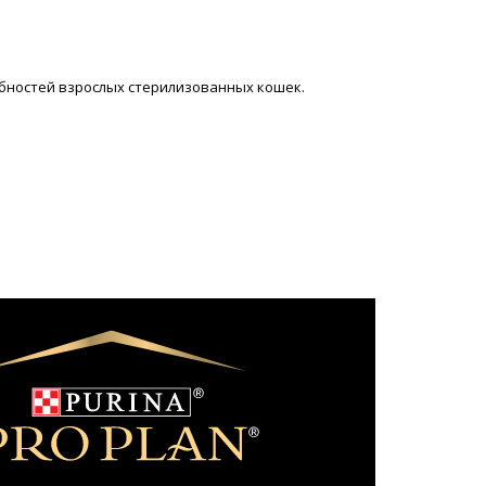
ребностей взрослых стерилизованных кошек.