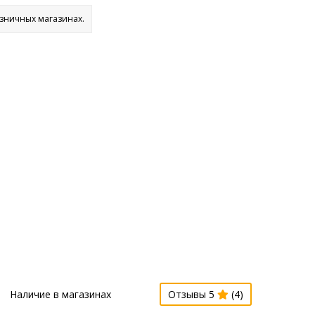
озничных магазинах.
Наличие в магазинах
Отзывы 5
(4)