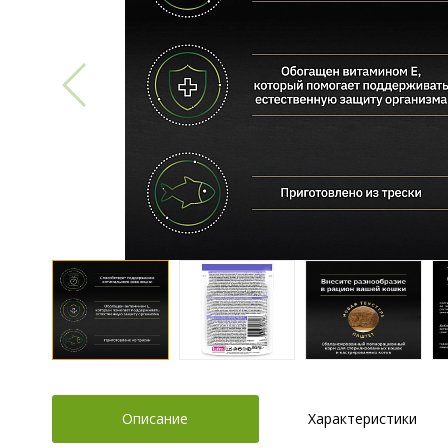
Описание
Характеристики