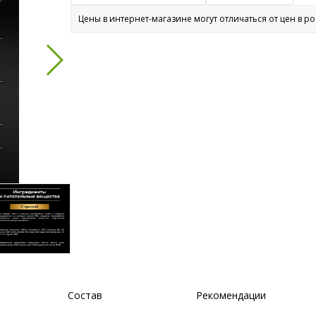
Цены в интернет-магазине могут отличаться от цен в р
Состав
Рекомендации