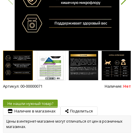
Артикул: 00-00000071
Наличие:
Нет
Не нашли нужный товар?
Наличие в магазинах
Поделиться
Цены в интернет-магазине могут отличаться от цен в розничных
магазинах.