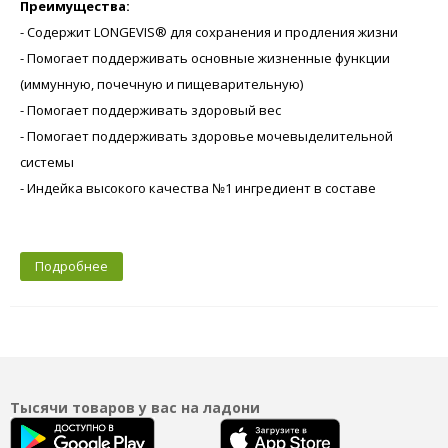
Преимущества:
- Содержит LONGEVIS® для сохранения и продления жизни
- Помогает поддерживать основные жизненные функции
(иммунную, почечную и пищеварительную)
- Помогает поддерживать здоровый вес
- Помогает поддерживать здоровье мочевыделительной
системы
- Индейка высокого качества №1 ингредиент в составе
Подробнее
Тысячи товаров у вас на ладони