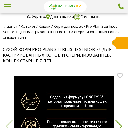
Выберите:
или
Доставка
Самовывоз
Главная
/
Каталог
/
Кошки
/
Корм для кошек
/
Pro Plan Sterilised
Senior 7+ для кастрированных котов и стерилизованных кошек
старше 7 лет
СУХОЙ КОРМ PRO PLAN STERILISED SENIOR 7+ ДЛЯ
КАСТРИРОВАННЫХ КОТОВ И СТЕРИЛИЗОВАННЫХ
КОШЕК СТАРШЕ 7 ЛЕТ