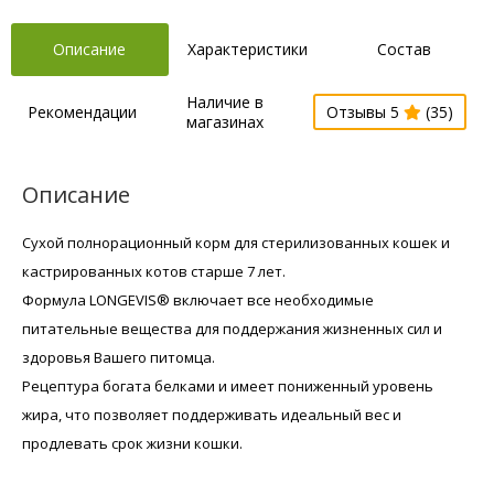
Описание
Характеристики
Состав
Наличие в
Рекомендации
Отзывы 5
(35)
магазинах
Описание
Сухой полнорационный корм для стерилизованных кошек и
кастрированных котов старше 7 лет.
Формула LONGEVIS® включает все необходимые
питательные вещества для поддержания жизненных сил и
здоровья Вашего питомца.
Рецептура богата белками и имеет пониженный уровень
жира, что позволяет поддерживать идеальный вес и
продлевать срок жизни кошки.