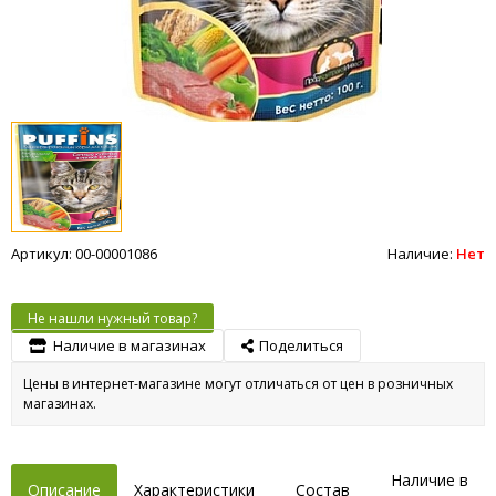
Артикул: 00-00001086
Наличие:
Нет
Не нашли нужный товар?
Наличие в магазинах
Поделиться
Цены в интернет-магазине могут отличаться от цен в розничных
магазинах.
Наличие в
Описание
Характеристики
Состав