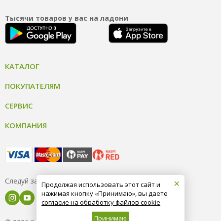
Тысячи товаров у вас на ладони
КАТАЛОГ
ПОКУПАТЕЛЯМ
СЕРВИС
КОМПАНИЯ
×
Следуй за нами
Продолжая использовать этот сайт и
нажимая кнопку «Принимаю», вы даете
согласие на обработку файлов cookie
Принимаю