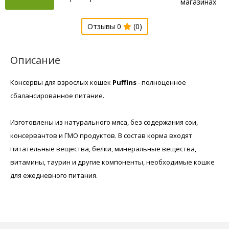
магазинах
Отзывы 0
(0)
Описание
Консервы для взрослых кошек
Puffins
- полноценное
сбалансированное питание.
Изготовлены из натурального мяса, без содержания сои,
консервантов и ГМО продуктов. В состав корма входят
питательные вещества, белки, минеральные вещества,
витамины, таурин и другие компоненты, необходимые кошке
для ежедневного питания.