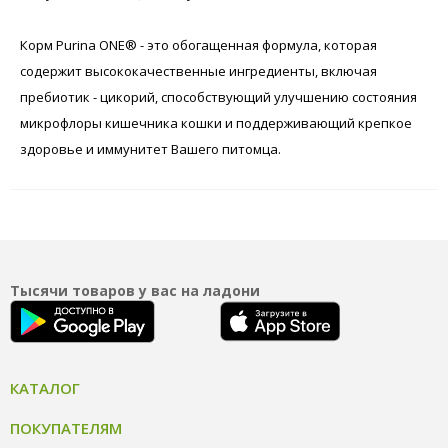
Корм Purina ONE® - это обогащенная формула, которая
содержит высококачественные ингредиенты, включая
пребиотик - цикорий, способствующий улучшению состояния
микрофлоры кишечника кошки и поддерживающий крепкое
здоровье и иммунитет Вашего питомца.
Тысячи товаров у вас на ладони
КАТАЛОГ
ПОКУПАТЕЛЯМ