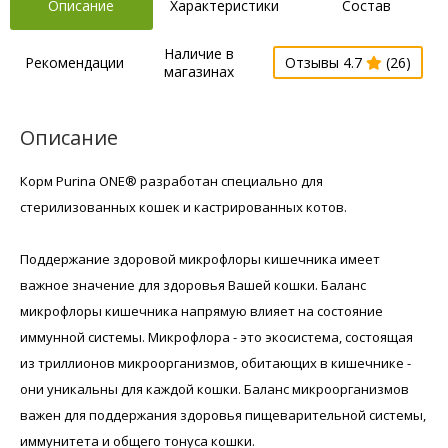
Описание
Характеристики
Состав
Наличие в
Рекомендации
Отзывы 4.7
(26)
магазинах
Описание
Корм Purina ONE® разработан специально для
стерилизованных кошек и кастрированных котов.
Поддержание здоровой микрофлоры кишечника имеет
важное значение для здоровья Вашей кошки. Баланс
микрофлоры кишечника напрямую влияет на состояние
иммунной системы. Микрофлора - это экосистема, состоящая
из триллионов микроорганизмов, обитающих в кишечнике -
они уникальны для каждой кошки. Баланс микроорганизмов
важен для поддержания здоровья пищеварительной системы,
иммунитета и общего тонуса кошки.