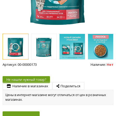
Артикул: 00-00000173
Наличие:
Нет
Не нашли нужный товар?
Наличие в магазинах
Поделиться
Цены в интернет-магазине могут отличаться от цен в розничных
магазинах.