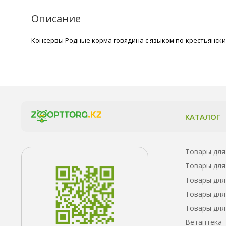
Описание
Консервы Родные корма говядина с языком по-крестьянски
КАТАЛОГ
Товары для
Товары для
Товары для
Товары для
Товары для
Ветаптека