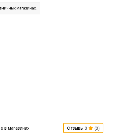
озничных магазинах.
е в магазинах
Отзывы 0
(0)