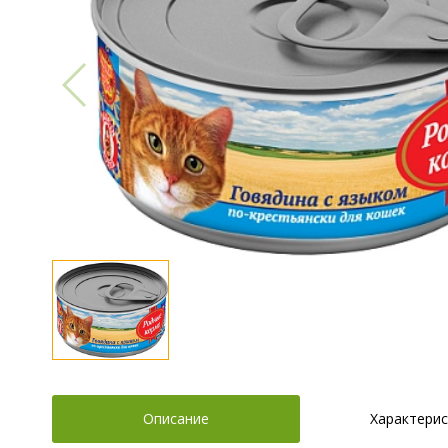
Описание
Характерис