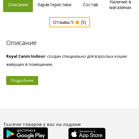
Наличие в
Описание
Характеристики
Состав
магазинах
Отзывы 5
(5)
Описание
Royal Canin Indoor
создан специально для взрослых кошек
живущих в помещении.
Подробнее
Тысячи товаров у вас на ладони