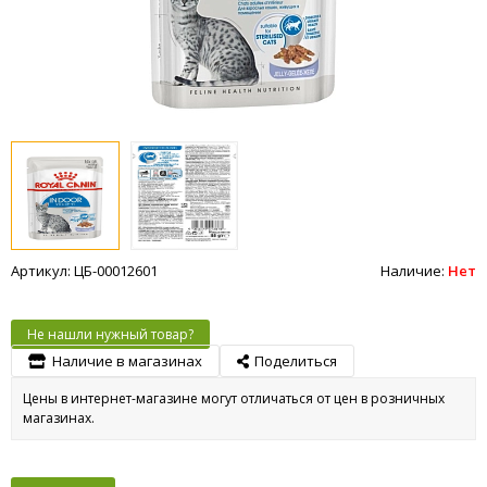
Артикул: ЦБ-00012601
Наличие:
Нет
Не нашли нужный товар?
Наличие в магазинах
Поделиться
Цены в интернет-магазине могут отличаться от цен в розничных
магазинах.