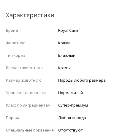
Характеристики
Бренд
Royal Canin
Животное
Кошки
Тип корма
Влажный
Возраст животного
Котята
Размер животного
Породы любого размера
Уровень активности
Нормальный
Класс по ингредиентам
Супер-премиум
Порода
Любая порода
Специальные показания
Отсутствуют