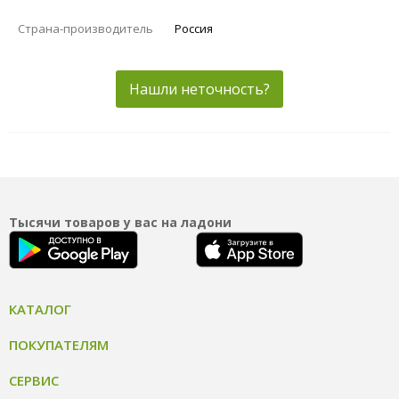
Страна-производитель
Россия
Нашли неточность?
Тысячи товаров у вас на ладони
КАТАЛОГ
ПОКУПАТЕЛЯМ
СЕРВИС