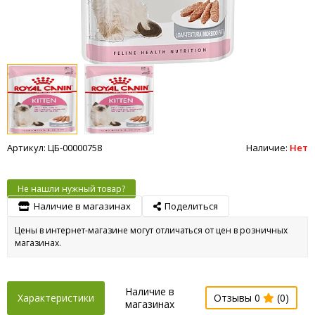
Артикул: ЦБ-00000758
Наличие:
Нет
Не нашли нужный товар?
Наличие в магазинах
Поделиться
Цены в интернет-магазине могут отличаться от цен в розничных
магазинах.
Наличие в
Характеристики
Отзывы 0
(0)
магазинах