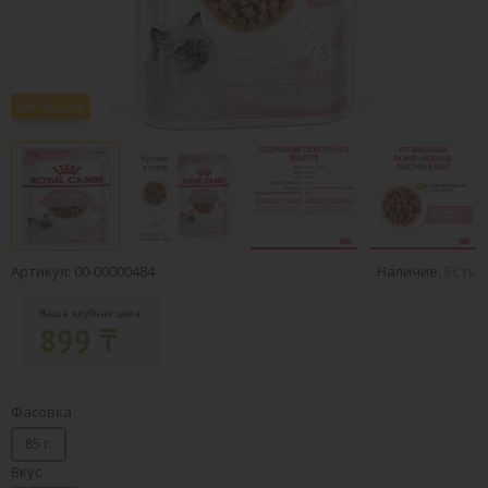
Хит продаж
Артикул: 00-00000484
Наличие:
Есть
Ваша клубная цена:
899 ₸
Фасовка
85 г.
Вкус