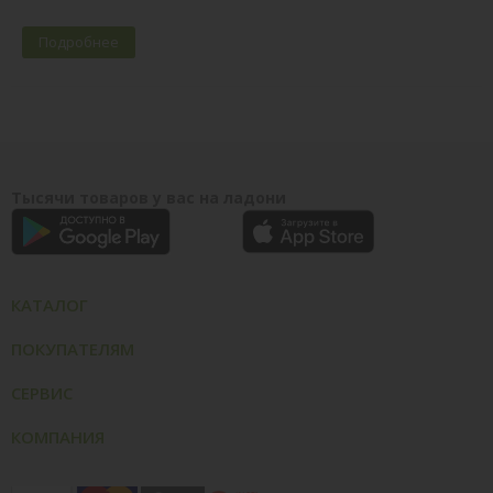
Подробнее
Тысячи товаров у вас на ладони
КАТАЛОГ
ПОКУПАТЕЛЯМ
СЕРВИС
КОМПАНИЯ