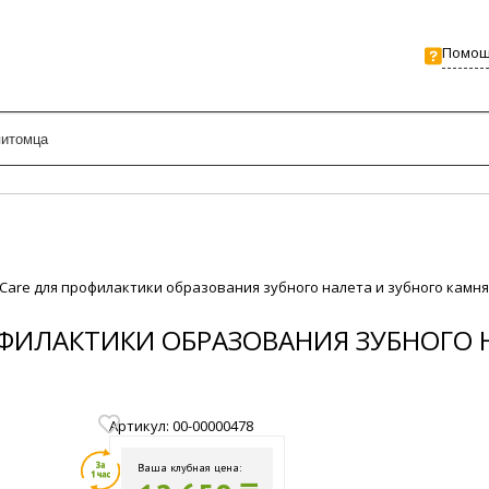
Помо
l Care для профилактики образования зубного налета и зубного камня
ОФИЛАКТИКИ ОБРАЗОВАНИЯ ЗУБНОГО 
Артикул: 00-00000478
Ваша клубная цена: