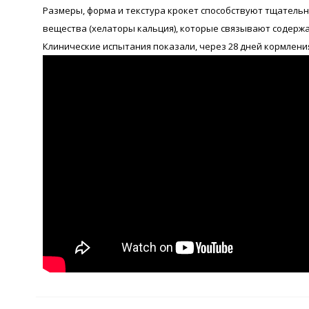
Размеры, форма и текстура крокет способствуют тщательн
вещества (хелаторы кальция), которые связывают содержа
Клинические испытания показали, через 28 дней кормлени