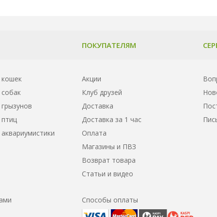
ПОКУПАТЕЛЯМ
СЕР
 кошек
Акции
Воп
 собак
Клуб друзей
Нов
 грызунов
Доставка
Пос
 птиц
Доставка за 1 час
Пис
 аквариумистики
Оплата
Магазины и ПВЗ
Возврат товара
Статьи и видео
нами
Способы оплаты