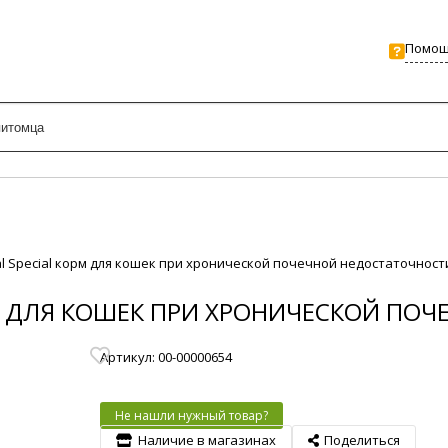
Помо
al Special корм для кошек при хронической почечной недостаточност
ОРМ ДЛЯ КОШЕК ПРИ ХРОНИЧЕСКОЙ П
Артикул: 00-00000654
Не нашли нужный товар?
Наличие в магазинах
Поделиться