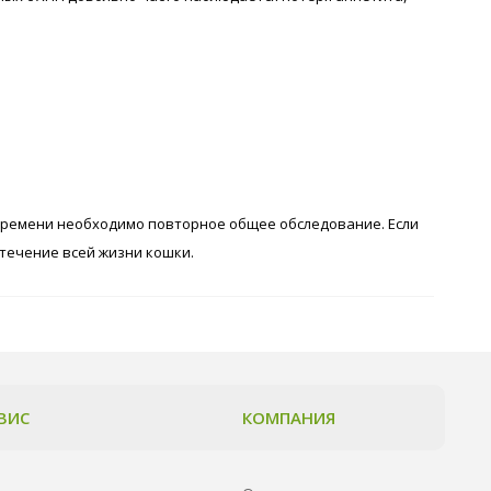
времени необходимо повторное общее обследование. Если
течение всей жизни кошки.
ВИС
КОМПАНИЯ