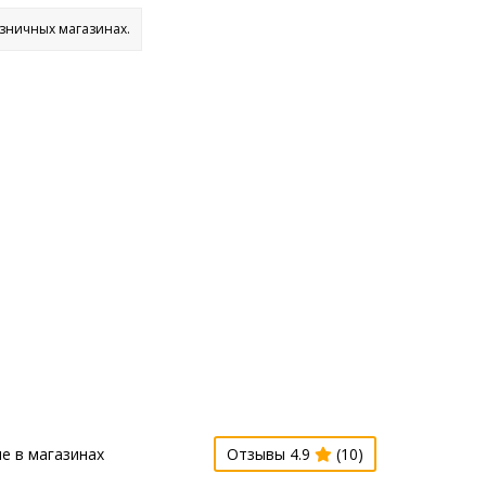
озничных магазинах.
е в магазинах
Отзывы 4.9
(10)