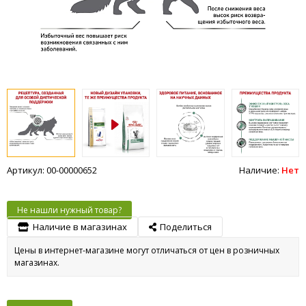
Артикул: 00-00000652
Наличие:
Нет
Не нашли нужный товар?
Наличие в магазинах
Поделиться
Цены в интернет-магазине могут отличаться от цен в розничных
магазинах.