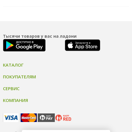
Тысячи товаров у вас на ладони
КАТАЛОГ
ПОКУПАТЕЛЯМ
СЕРВИС
КОМПАНИЯ