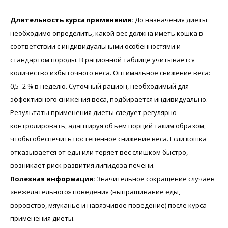
Длительность курса применения:
До назначения диеты
необходимо определить, какой вес должна иметь кошка в
соответствии с индивидуальными особенностями и
стандартом породы. В рационной таблице учитывается
количество избыточного веса. Оптимальное снижение веса:
0,5–2 % в неделю. Суточный рацион, необходимый для
эффективного снижения веса, подбирается индивидуально.
Результаты применения диеты следует регулярно
контролировать, адаптируя объем порций таким образом,
чтобы обеспечить постепенное снижение веса. Если кошка
отказывается от еды или теряет вес слишком быстро,
возникает риск развития липидоза печени.
Полезная информация:
Значительное сокращение случаев
«нежелательного» поведения (выпрашивание еды,
воровство, мяуканье и навязчивое поведение) после курса
применения диеты.