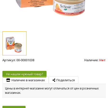
Артикул: 00-00001038
Наличие:
Нет
Не нашли нужный товар?
Наличие в магазинах
Поделиться
Цены в интернет-магазине могут отличаться от цен в розничных
магазинах.