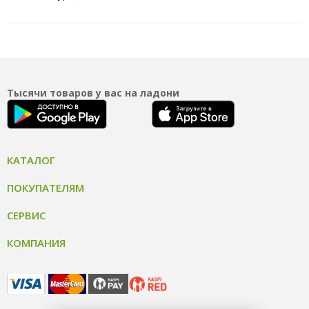
Тысячи товаров у вас на ладони
КАТАЛОГ
ПОКУПАТЕЛЯМ
СЕРВИС
КОМПАНИЯ