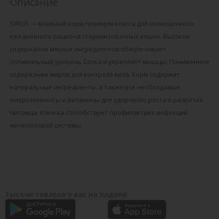
Описание
SIRIUS — влажный корм премиум-класса для полноценного
ежедневного рациона стерилизованных кошек. Высокое
содержание мясных ингредиентов обеспечивает
оптимальный уровень белка и укрепляет мышцы. Пониженное
содержание жиров для контроля веса. Корм содержит
натуральные ингредиенты, а также все необходимые
микроэлементы и витамины для здорового роста и развития
питомца. Клюква способствует профилактике инфекций
мочеполовой системы.
Тысячи товаров у вас на ладони