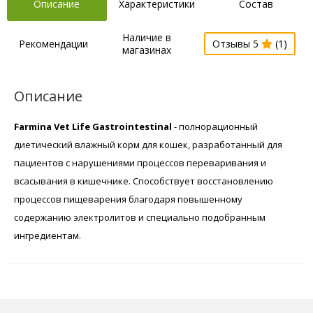
Описание
Характеристики
Состав
Наличие в
Рекомендации
Отзывы 5
(1)
магазинах
Описание
Farmina Vet Life Gastrointestinal
- полнорационный
диетический влажный корм для кошек, разработанный для
пациентов с нарушениями процессов переваривания и
всасывания в кишечнике. Способствует восстановлению
процессов пищеварения благодаря повышенному
содержанию электролитов и специально подобранным
ингредиентам.