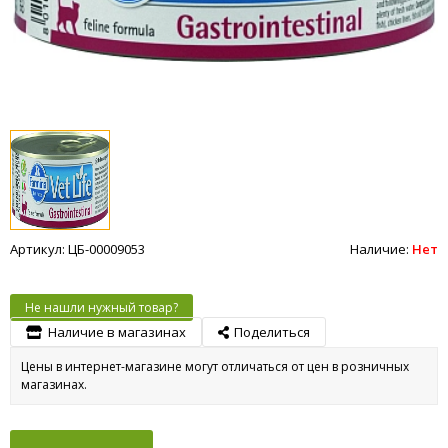
Артикул: ЦБ-00009053
Наличие:
Нет
Не нашли нужный товар?
Наличие в магазинах
Поделиться
Цены в интернет-магазине могут отличаться от цен в розничных
магазинах.