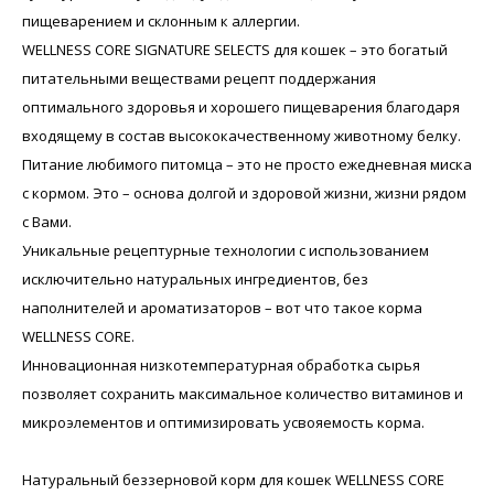
пищеварением и склонным к аллергии.
WELLNESS CORE SIGNATURE SELECTS для кошек – это богатый
питательными веществами рецепт поддержания
оптимального здоровья и хорошего пищеварения благодаря
входящему в состав высококачественному животному белку.
Питание любимого питомца – это не просто ежедневная миска
с кормом. Это – основа долгой и здоровой жизни, жизни рядом
с Вами.
Уникальные рецептурные технологии с использованием
исключительно натуральных ингредиентов, без
наполнителей и ароматизаторов – вот что такое корма
WELLNESS CORE.
Инновационная низкотемпературная обработка сырья
позволяет сохранить максимальное количество витаминов и
микроэлементов и оптимизировать усвояемость корма.
Натуральный беззерновой корм для кошек WELLNESS CORE