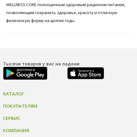
WELLNESS CORE полноценным здоровым рационом питания,
позволяющим сохранить здоровье, красоту и отличную
физическую форму на долгие годы.
Тысячи товаров у вас на ладони
КАТАЛОГ
ПОКУПАТЕЛЯМ
СЕРВИС
КОМПАНИЯ