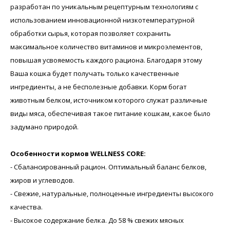
разработан по уникальным рецептурным технологиям с
использованием инновационной низкотемпературной
обработки сырья, которая позволяет сохранить
максимальное количество витаминов и микроэлементов,
повышая усвояемость каждого рациона. Благодаря этому
Ваша кошка будет получать только качественные
ингредиенты, а не бесполезные добавки. Корм богат
животным белком, источником которого служат различные
виды мяса, обеспечивая такое питание кошкам, какое было
задумано природой.
Особенности кормов WELLNESS CORE:
- Сбалансированный рацион. Оптимальный баланс белков,
жиров и углеводов.
- Свежие, натуральные, полноценные ингредиенты высокого
качества.
- Высокое содержание белка. До 58 % свежих мясных