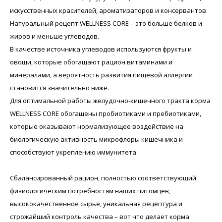
искусственных красителей, ароматизаторов и консервантов.
Натуральный рецепт WELLNESS CORE – это больше белков и
жиров и меньше углеводов.
В качестве источника углеводов используются фрукты и
овощи, которые обогащают рацион витаминами и
минералами, а вероятность развития пищевой аллергии
становится значительно ниже.
Для оптимальной работы желудочно-кишечного тракта корма
WELLNESS CORE обогащены пробиотиками и пребиотиками,
которые оказывают нормализующее воздействие на
биологическую активность микрофлоры кишечника и
способствуют укреплению иммунитета.
Сбалансированный рацион, полностью соответствующий
физиологическим потребностям наших питомцев,
высококачественное сырье, уникальная рецептура и
строжайший контроль качества – вот что делает корма