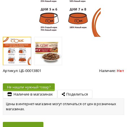
Артикул: ЦБ-00013801
Наличие:
Нет
Не нашли нужный товар?
Наличие в магазинах
Поделиться
Цены в интернет-магазине могут отличаться от цен в розничных
магазинах.