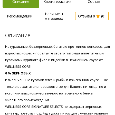
Описание
Характеристики
Состав
Наличие в
Рекомендации
Отзывы 0
(0)
магазинах
Описание
Натуральные, беззерновые, богатые протеином консервы для
взрослых кошек – побалуйте своего питомца аппетитными
кусочками куриного филе и индейки в нежнейшем соусе от
WELLNESS CORE!
0 % ЗЕРНОВЫХ
Измельченные кусочки мяса и рыбы в изысканном соусе — не
только восхитительное лакомство для Вашего питомца, но и
источник высококачественного натурального белка
животного происхождения.
WELLNESS CORE SIGNATURE SELECTS не содержат зерновых
культур, поэтому подойдут даже питомцам с чувствительным