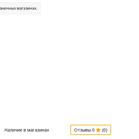
озничных магазинах.
Наличие в магазинах
Отзывы 0
(0)