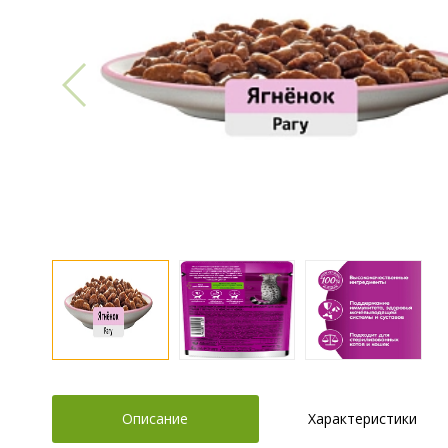
Описание
Характеристики