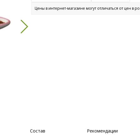
Цены в интернет-магазине могут отличаться от цен в р
Состав
Рекомендации