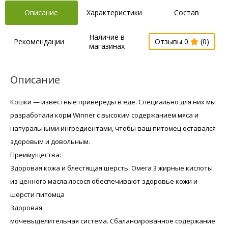
Описание
Характеристики
Состав
Наличие в
Рекомендации
Отзывы 0
(0)
магазинах
Описание
Кошки — известные привереды в еде. Специально для них мы
разработали корм Winner с высоким содержанием мяса и
натуральными ингредиентами, чтобы ваш питомец оставался
здоровым и довольным.
Преимущества:
Здоровая кожа и блестящая шерсть. Омега 3 жирные кислоты
из ценного масла лосося обеспечивают здоровье кожи и
шерсти питомца
Здоровая
мочевыделительная система. Сбалансированное содержание