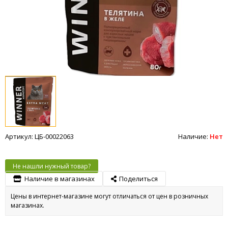
Артикул: ЦБ-00022063
Наличие:
Нет
Не нашли нужный товар?
Наличие в магазинах
Поделиться
Цены в интернет-магазине могут отличаться от цен в розничных
магазинах.