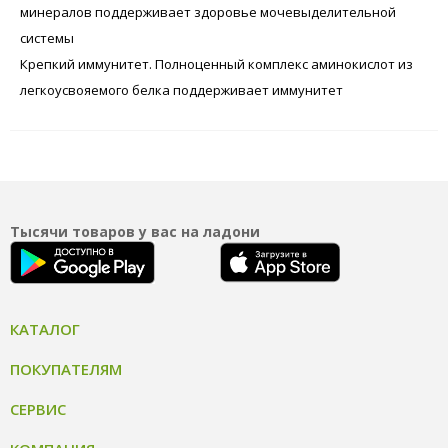
минералов поддерживает здоровье мочевыделительной
системы
Крепкий иммунитет. Полноценный комплекс аминокислот из
легкоусвояемого белка поддерживает иммунитет
Тысячи товаров у вас на ладони
КАТАЛОГ
ПОКУПАТЕЛЯМ
СЕРВИС