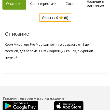
Наличие в
Описание
Характеристики
Состав
магазинах
Отзывы 0
(0)
Описание
Корм Мираторг Pro Meat для котят в возрасте от 1 до 4
месяцев, для беременных и кормящих кошек, с куриной
грудкой.
Тысячи товаров у вас на ладони