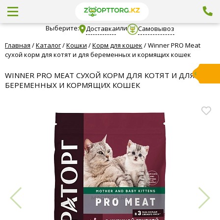
Выберите:
или
Доставка
Самовывоз
Главная
/
Каталог
/
Кошки
/
Корм для кошек
/
Winner PRO Meat
сухой корм для котят и для беременных и кормящих кошек
WINNER PRO MEAT СУХОЙ КОРМ ДЛЯ КОТЯТ И ДЛЯ
БЕРЕМЕННЫХ И КОРМЯЩИХ КОШЕК