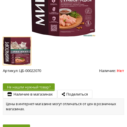
Артикул: ЦБ-00022070
Наличие:
Нет
Не нашли нужный товар?
Наличие в магазинах
Поделиться
Цены в интернет-магазине могут отличаться от цен в розничных
магазинах.