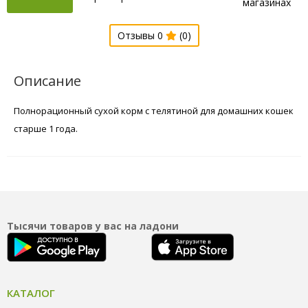
магазинах
Отзывы 0
(0)
Описание
Полнорационный сухой корм с телятиной для домашних кошек
старше 1 года.
Тысячи товаров у вас на ладони
КАТАЛОГ