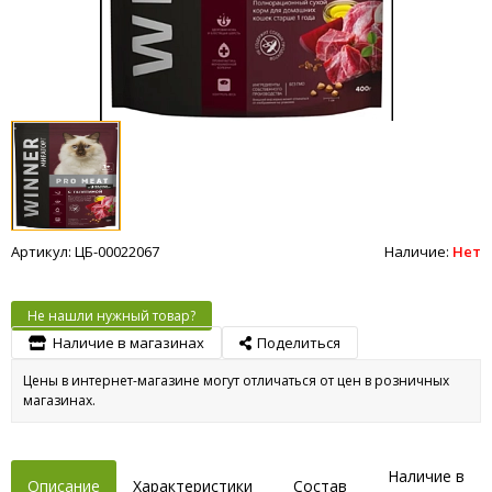
Артикул: ЦБ-00022067
Наличие:
Нет
Не нашли нужный товар?
Наличие в магазинах
Поделиться
Цены в интернет-магазине могут отличаться от цен в розничных
магазинах.
Наличие в
Описание
Характеристики
Состав