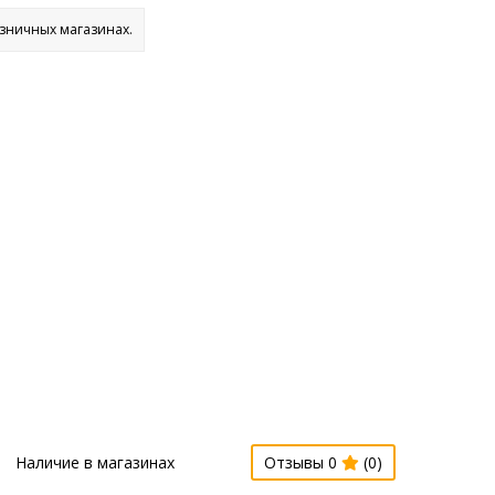
озничных магазинах.
Наличие в магазинах
Отзывы 0
(0)