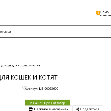
Помо
 курицы для кошек и котят
 ДЛЯ КОШЕК И КОТЯТ
Артикул: ЦБ-00023600
Не нашли нужный товар?
Наличие в магазинах
Поделиться