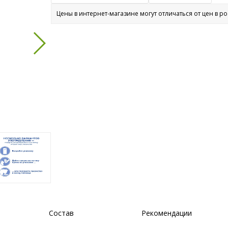
Цены в интернет-магазине могут отличаться от цен в р
Состав
Рекомендации