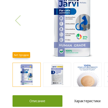
Хит продаж
Описание
Характеристики