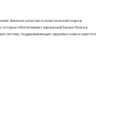
рения. Финское качество и холистический подход
в, которые обеспечивают идеальный баланс белка в
ную систему, поддерживающие здоровье кожи и шерсти и