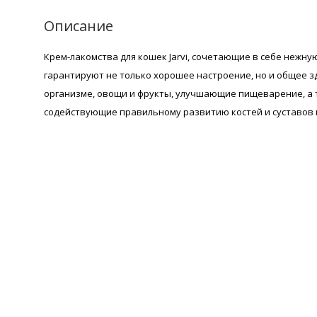
Описание
Крем-лакомства для кошек Jarvi, сочетающие в себе нежну
гарантируют не только хорошее настроение, но и общее з
организме, овощи и фрукты, улучшающие пищеварение, а
содействующие правильному развитию костей и суставов 