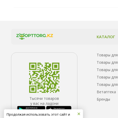
КАТАЛОГ
Товары для
Товары для
Товары для
Товары для
Товары для
Ветаптека
Тысячи товаров
Бренды
у вас на ладони
×
Продолжая использовать этот сайт и