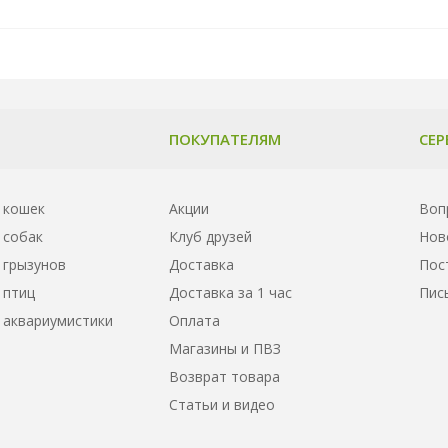
ПОКУПАТЕЛЯМ
СЕР
 кошек
Акции
Воп
 собак
Клуб друзей
Нов
 грызунов
Доставка
Пос
 птиц
Доставка за 1 час
Пис
 аквариумистики
Оплата
Магазины и ПВЗ
Возврат товара
Статьи и видео