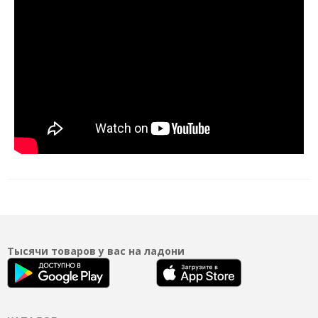
Тысячи товаров у вас на ладони