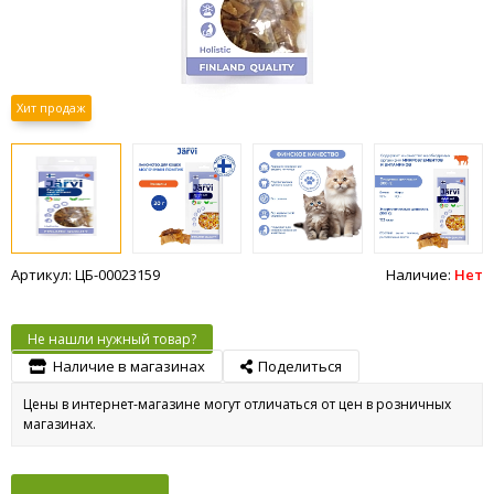
Хит продаж
Артикул: ЦБ-00023159
Наличие:
Нет
Не нашли нужный товар?
Наличие в магазинах
Поделиться
Цены в интернет-магазине могут отличаться от цен в розничных
магазинах.