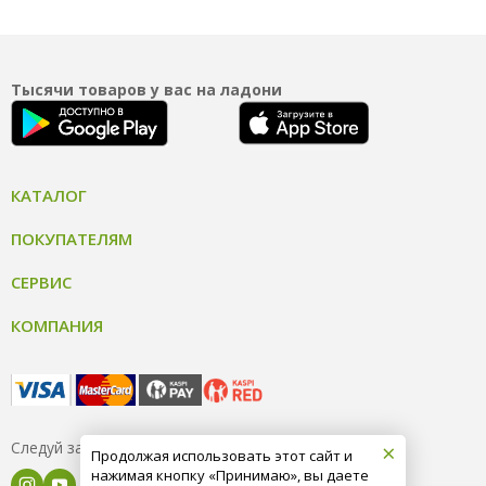
Тысячи товаров у вас на ладони
КАТАЛОГ
ПОКУПАТЕЛЯМ
СЕРВИС
КОМПАНИЯ
×
Следуй за нами
Продолжая использовать этот сайт и
нажимая кнопку «Принимаю», вы даете