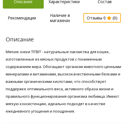
Описание
Характеристики
Состав
Наличие в
Рекомендации
Отзывы 0
(0)
магазинах
Описание
Мягкие снеки TITBIT - натуральные лакомства для кошек,
изготовленные из мясных продуктов с пониженным
содержанием жира. Обогащают организм животного ценными
минералами и витаминами, высококачественными белками и
важными органическими кислотами, что способствует
поддержке оптимального веса, активного образа жизни и
правильного функционирования организма любимца. Имеют
мягкую консистенцию, идеально подходят в качестве
ежедневного угощения и поощрения.