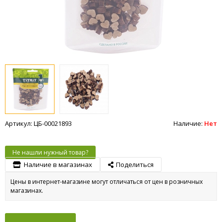
Артикул: ЦБ-00021893
Наличие:
Нет
Не нашли нужный товар?
Наличие в магазинах
Поделиться
Цены в интернет-магазине могут отличаться от цен в розничных
магазинах.