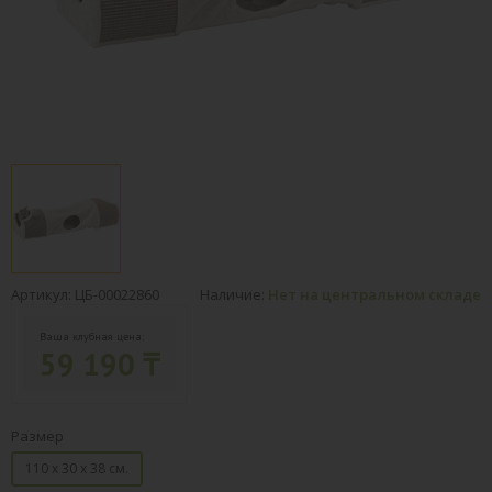
Артикул: ЦБ-00022860
Наличие:
Нет на центральном складе
Ваша клубная цена:
59 190 ₸
Размер
110 х 30 х 38 см.