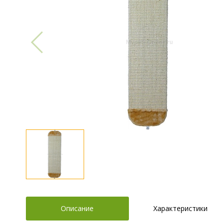
Описание
Характеристики