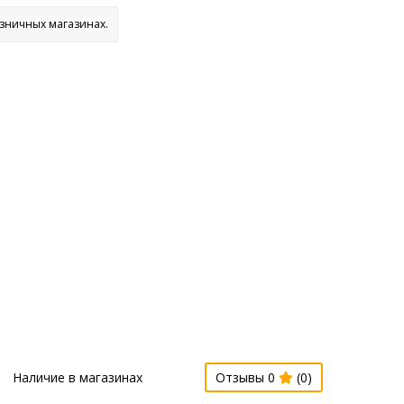
озничных магазинах.
Наличие в магазинах
Отзывы 0
(0)