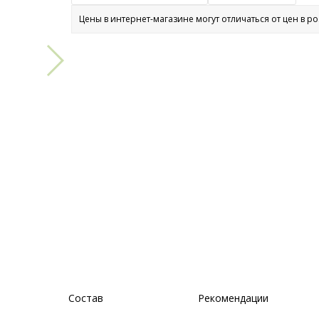
Цены в интернет-магазине могут отличаться от цен в р
Состав
Рекомендации