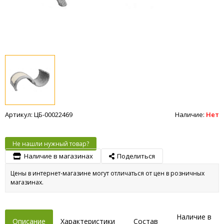
Артикул: ЦБ-00022469
Наличие:
Нет
Не нашли нужный товар?
Наличие в магазинах
Поделиться
Цены в интернет-магазине могут отличаться от цен в розничных
магазинах.
Наличие в
Описание
Характеристики
Состав