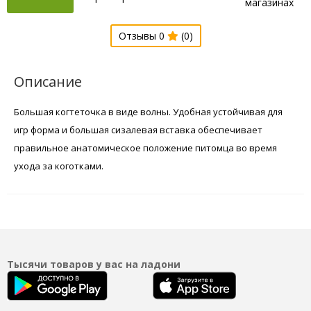
магазинах
Отзывы 0
(0)
Описание
Большая когтеточка в виде волны. Удобная устойчивая для
игр форма и большая сизалевая вставка обеспечивает
правильное анатомическое положение питомца во время
ухода за коготками.
Тысячи товаров у вас на ладони